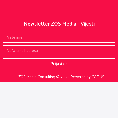
Newsletter ZOS Media - Vijesti
Prijavi se
ZOS Media Consulting © 2021.
Powered by CODUS