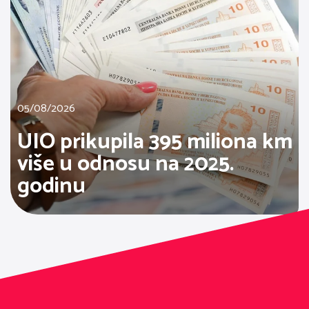
05/08/2026
UIO prikupila 395 miliona km
više u odnosu na 2025.
godinu