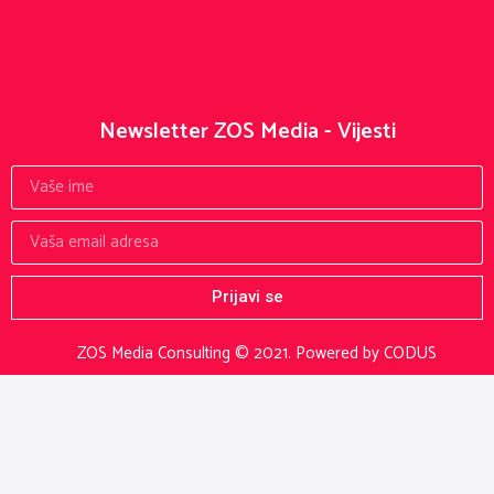
Newsletter ZOS Media - Vijesti
Prijavi se
ZOS Media Consulting © 2021.
Powered by CODUS