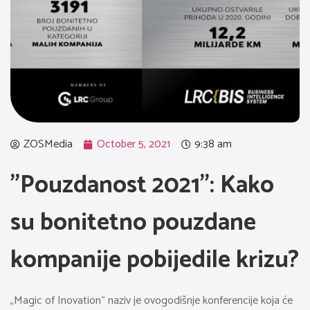
ZOSMedia
October 5, 2021
9:38 am
”Pouzdanost 2021”: Kako
su bonitetno pouzdane
kompanije pobijedile krizu?
„Magic of Inovation“ naziv je ovogodišnje konferencije koja će