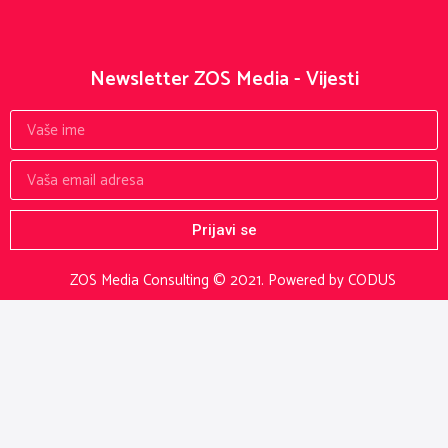
Newsletter ZOS Media - Vijesti
Prijavi se
ZOS Media Consulting © 2021.
Powered by CODUS