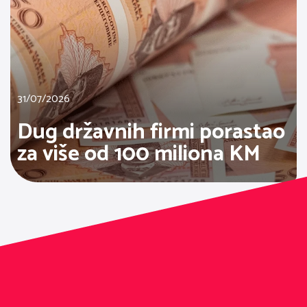
31/07/2026
Dug državnih firmi porastao
za više od 100 miliona KM