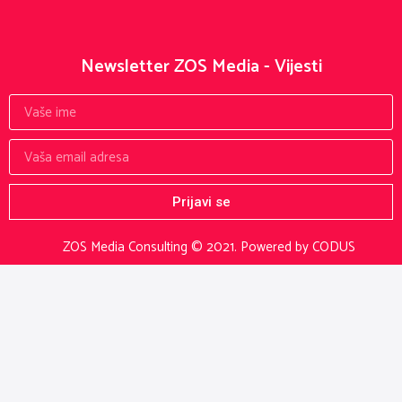
Newsletter ZOS Media - Vijesti
Prijavi se
ZOS Media Consulting © 2021.
Powered by CODUS