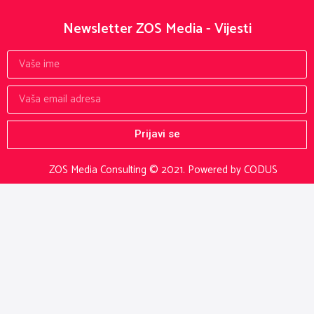
Newsletter ZOS Media - Vijesti
Prijavi se
ZOS Media Consulting © 2021.
Powered by CODUS