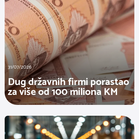
31/07/2026
Dug državnih firmi porastao
za više od 100 miliona KM