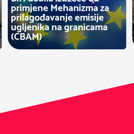
primjene Mehanizma za
prilagođavanje emisije
ugljenika na granicama
(CBAM)