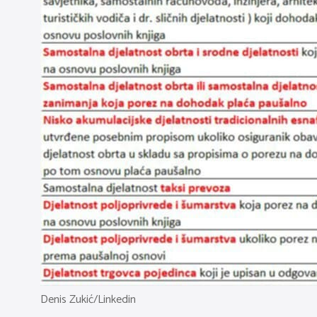
Denis Zukić/Linkedin