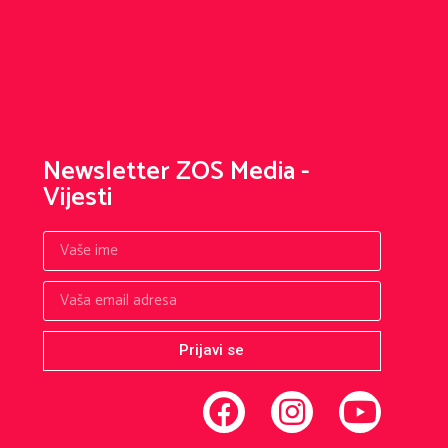
Newsletter ZOS Media -
Vijesti
Prijavi se