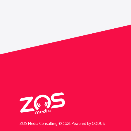
ZOS Media Consulting © 2021.
Powered by CODUS