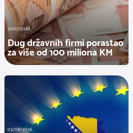
31/07/2026
Dug državnih firmi porastao
za više od 100 miliona KM
03/08/2026