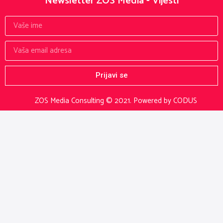
Newsletter ZOS Media - Vijesti
Prijavi se
ZOS Media Consulting © 2021.
Powered by CODUS