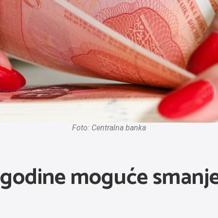
Foto: Centralna banka
 godine moguće smanje