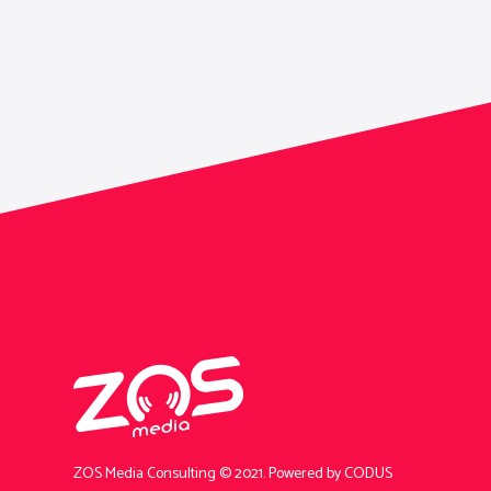
ZOS Media Consulting © 2021.
Powered by CODUS