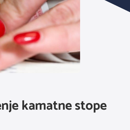
nje kamatne stope