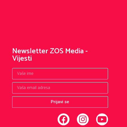
Newsletter ZOS Media -
Vijesti
Prijavi se