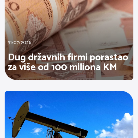
31/07/2026
Dug državnih firmi porastao
za više od 100 miliona KM