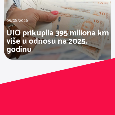
05/08/2026
UIO prikupila 395 miliona km
više u odnosu na 2025.
godinu