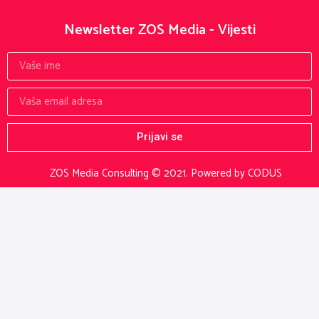
Newsletter ZOS Media - Vijesti
Prijavi se
ZOS Media Consulting © 2021.
Powered by CODUS