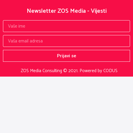
Newsletter ZOS Media - Vijesti
Prijavi se
ZOS Media Consulting © 2021.
Powered by CODUS