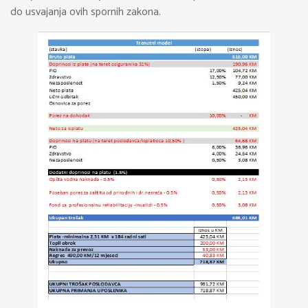
do usvajanja ovih spornih zakona.