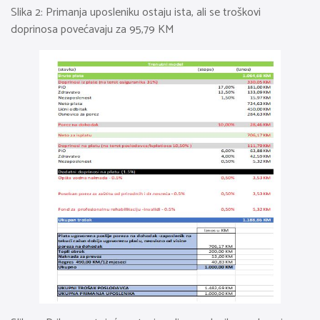
Slika 2: Primanja uposleniku ostaju ista, ali se troškovi
doprinosa povećavaju za 95,79 KM