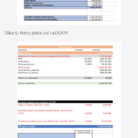
Slika 5: Neto plata od 1.400KM