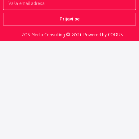
Prijavi se
ZOS Media Consulting © 2021.
Powered by CODUS