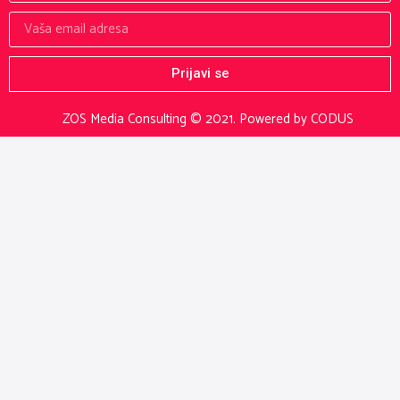
Prijavi se
ZOS Media Consulting © 2021.
Powered by CODUS