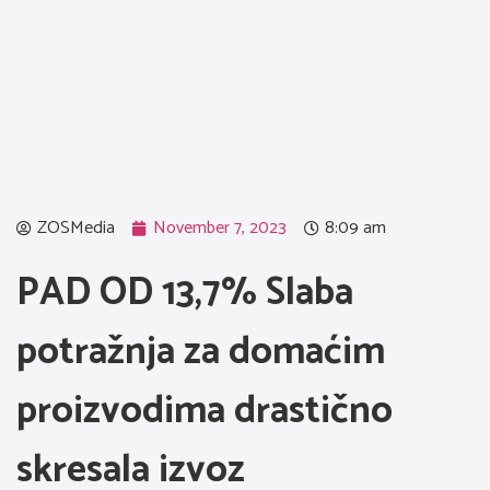
ZOSMedia
November 7, 2023
8:09 am
PAD OD 13,7% Slaba
potražnja za domaćim
proizvodima drastično
skresala izvoz