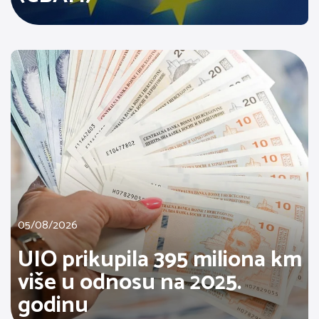
05/08/2026
UIO prikupila 395 miliona km
više u odnosu na 2025.
godinu