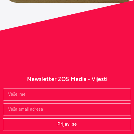
Newsletter ZOS Media - Vijesti
Prijavi se