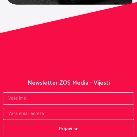
Newsletter ZOS Media - Vijesti
Prijavi se