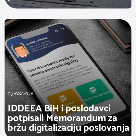
09/08/2026
IDDEEA BiH i poslodavci
potpisali Memorandum za
bržu digitalizaciju poslovanja