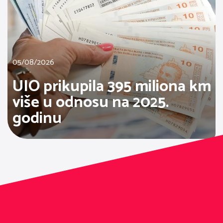
05/08/2026
UIO prikupila 395 miliona km
više u odnosu na 2025.
godinu