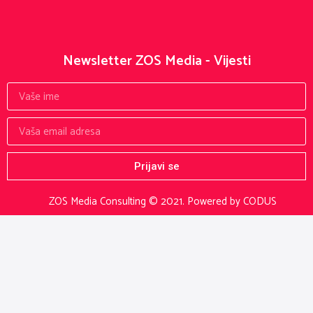
Newsletter ZOS Media - Vijesti
Prijavi se
ZOS Media Consulting © 2021.
Powered by CODUS