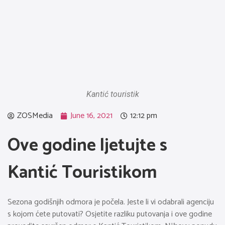
Kantić touristik
ZOSMedia
June 16, 2021
12:12 pm
Ove godine ljetujte s
Kantić Touristikom
Sezona godišnjih odmora je počela. Jeste li vi odabrali agenciju
s kojom ćete putovati? Osjetite razliku putovanja i ove godine