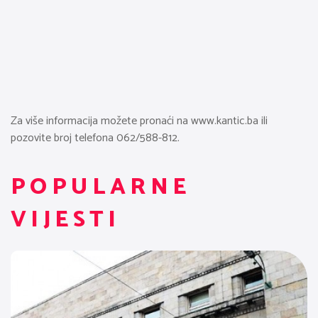
Za više informacija možete pronaći na www.kantic.ba ili
pozovite broj telefona 062/588-812.
POPULARNE
VIJESTI