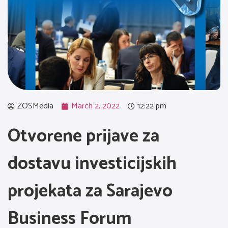
ZOSMedia
March 2, 2022
12:22 pm
Otvorene prijave za
dostavu investicijskih
projekata za Sarajevo
Business Forum