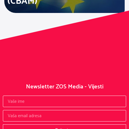
(CBAM)
Newsletter ZOS Media - Vijesti