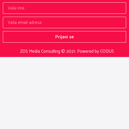
Prijavi se
ZOS Media Consulting © 2021.
Powered by CODUS