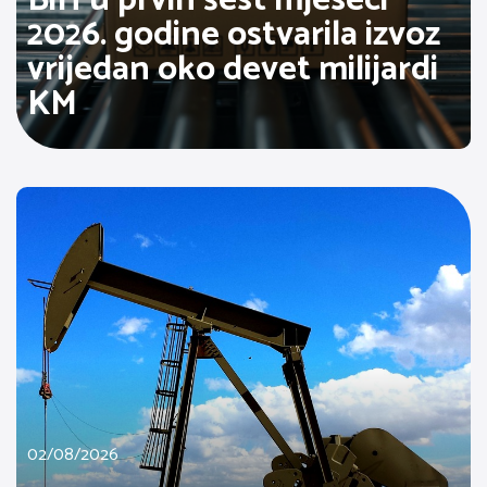
2026. godine ostvarila izvoz
vrijedan oko devet milijardi
KM
02/08/2026