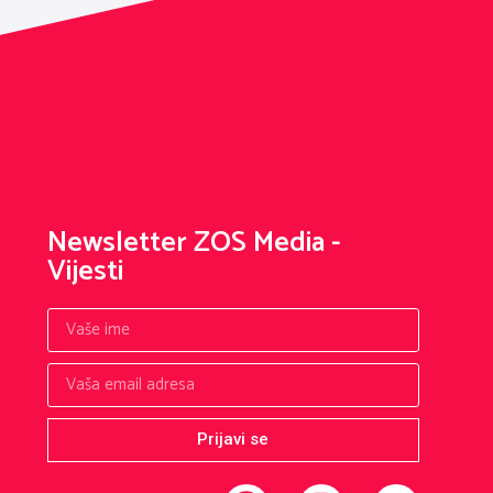
Newsletter ZOS Media -
Vijesti
Prijavi se