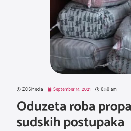
ZOSMedia
September 14, 2021
8:58 am
Oduzeta roba propa
sudskih postupaka