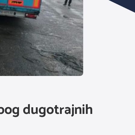
bog dugotrajnih