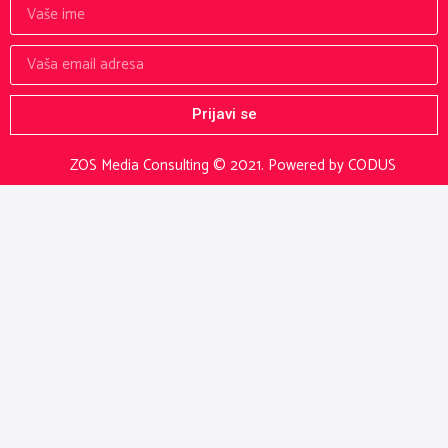
Prijavi se
ZOS Media Consulting © 2021.
Powered by CODUS