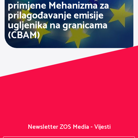
primjene Mehanizma za
prilagođavanje emisije
ugljenika na granicama
(CBAM)
Newsletter ZOS Media - Vijesti