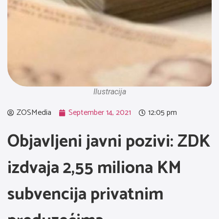
Ilustracija
ZOSMedia
September 14, 2021
12:05 pm
Objavljeni javni pozivi: ZDK
izdvaja 2,55 miliona KM
subvencija privatnim