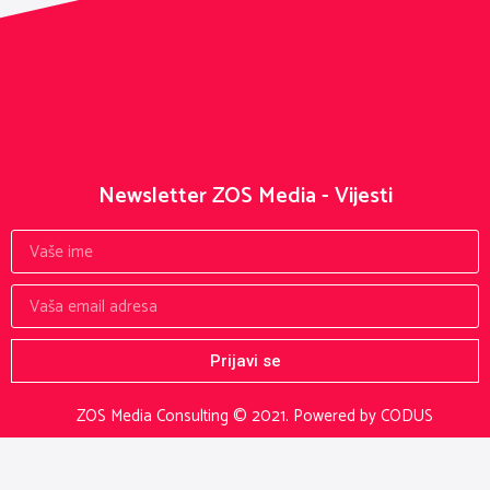
Newsletter ZOS Media - Vijesti
Prijavi se
ZOS Media Consulting © 2021.
Powered by CODUS