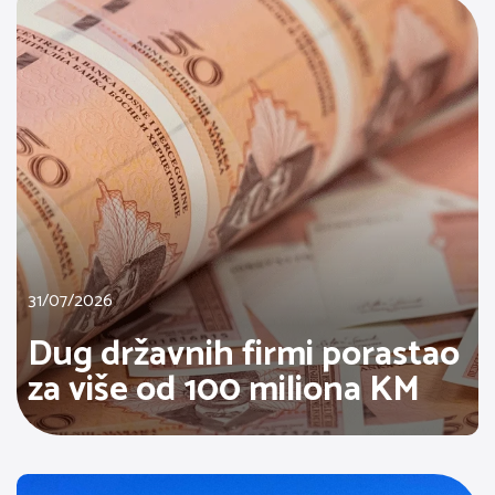
31/07/2026
Dug državnih firmi porastao
za više od 100 miliona KM