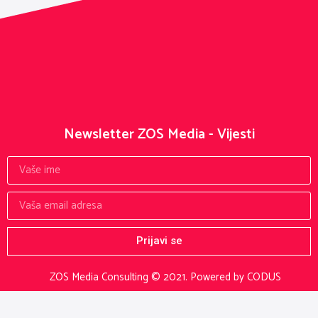
Newsletter ZOS Media - Vijesti
Prijavi se
ZOS Media Consulting © 2021.
Powered by CODUS