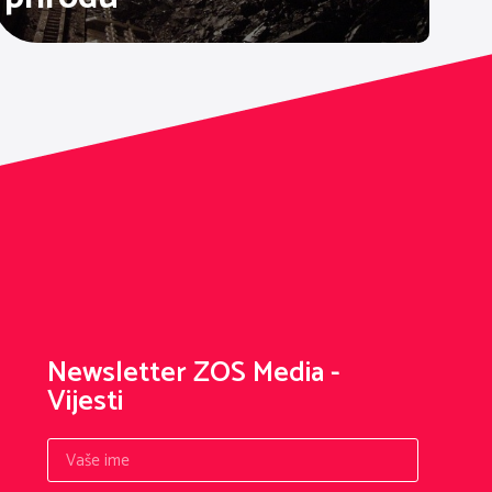
Newsletter ZOS Media -
Vijesti