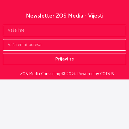
Newsletter ZOS Media - Vijesti
Prijavi se
ZOS Media Consulting © 2021.
Powered by CODUS