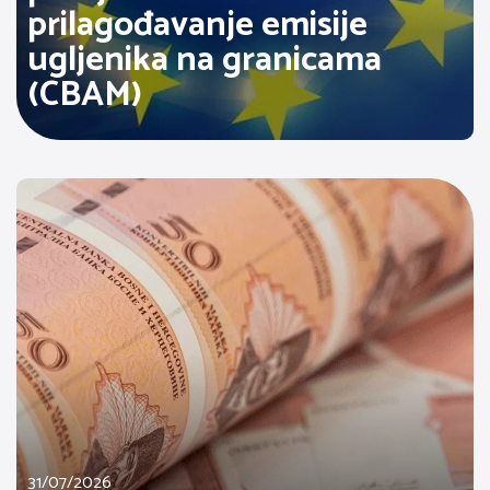
prilagođavanje emisije
ugljenika na granicama
(CBAM)
31/07/2026