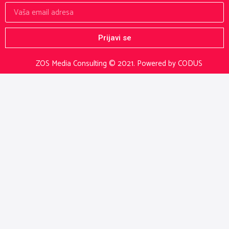
Prijavi se
ZOS Media Consulting © 2021.
Powered by CODUS