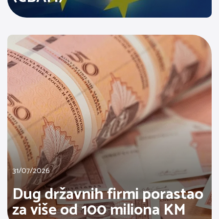
31/07/2026
Dug državnih firmi porastao
za više od 100 miliona KM