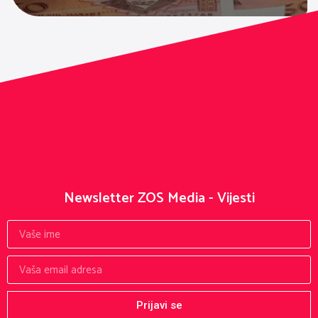
Newsletter ZOS Media - Vijesti
Prijavi se