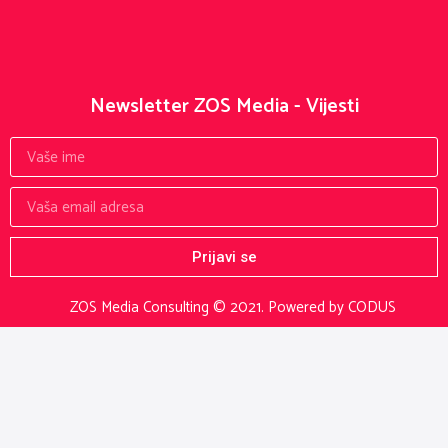
Newsletter ZOS Media - Vijesti
Prijavi se
ZOS Media Consulting © 2021.
Powered by CODUS