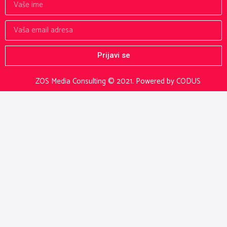
Prijavi se
ZOS Media Consulting © 2021.
Powered by CODUS