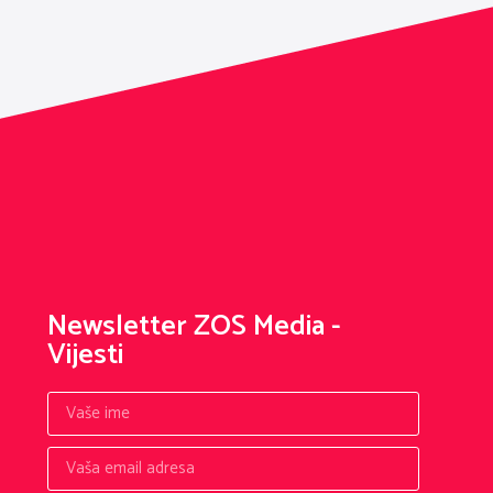
Newsletter ZOS Media -
Vijesti