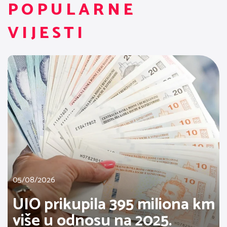
POPULARNE
VIJESTI
05/08/2026
UIO prikupila 395 miliona km
više u odnosu na 2025.