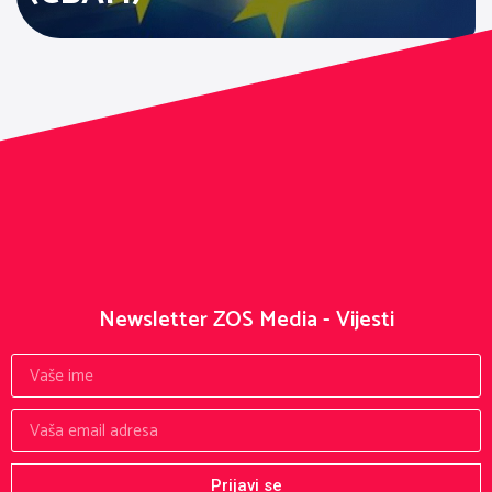
Newsletter ZOS Media - Vijesti
Prijavi se