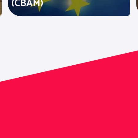
(CBAM)