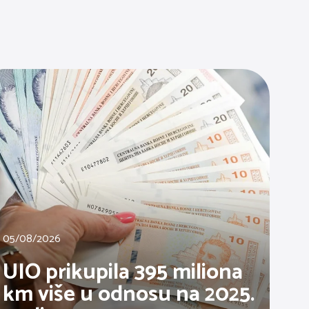
05/08/2026
UIO prikupila 395 miliona
km više u odnosu na 2025.