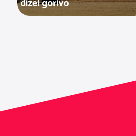
dizel gorivo