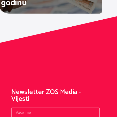
godinu
Newsletter ZOS Media -
Vijesti