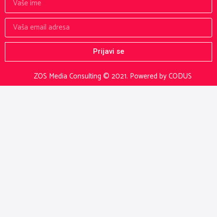
Prijavi se
ZOS Media Consulting © 2021.
Powered by CODUS