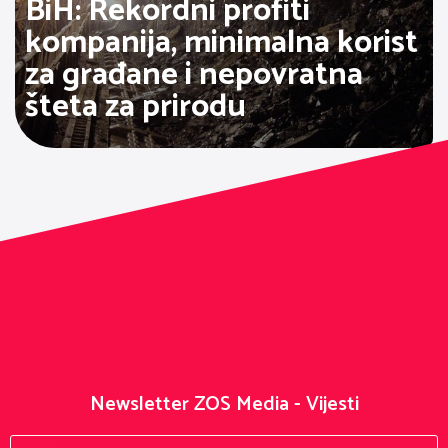
BiH: Rekordni profiti
kompanija, minimalna korist
za građane i nepovratna
šteta za prirodu
Newsletter ZOS Media - Vijesti