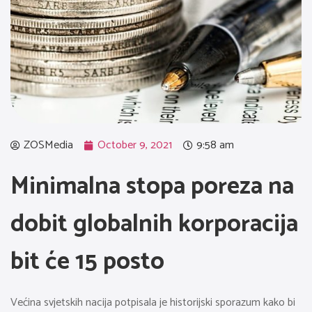
ZOSMedia
October 9, 2021
9:58 am
Minimalna stopa poreza na
dobit globalnih korporacija
bit će 15 posto
Većina svjetskih nacija potpisala je historijski sporazum kako bi