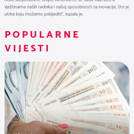
vještinama naših radnika i našoj sposobnosti za inovacije, što je
utrka koju možemo pobijediti”, kazala je.
POPULARNE
VIJESTI