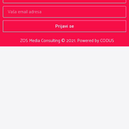
Prijavi se
ZOS Media Consulting © 2021.
Powered by CODUS