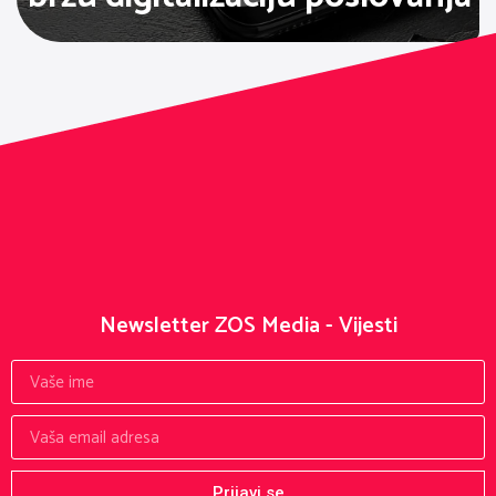
Newsletter ZOS Media - Vijesti
Prijavi se