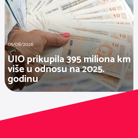
05/08/2026
UIO prikupila 395 miliona km
više u odnosu na 2025.
godinu