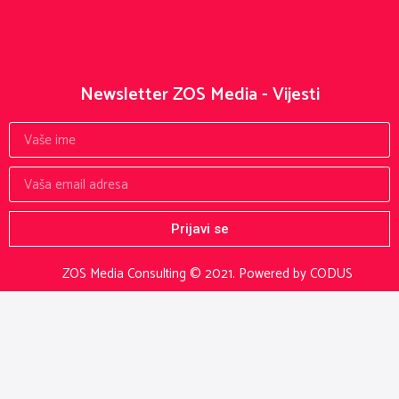
Newsletter ZOS Media - Vijesti
Prijavi se
ZOS Media Consulting © 2021.
Powered by CODUS