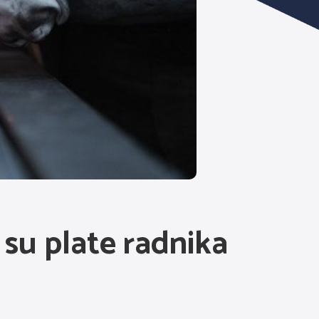
i su plate radnika