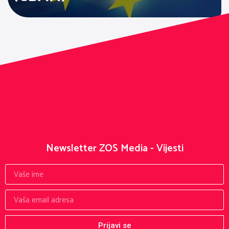
Newsletter ZOS Media - Vijesti
Prijavi se