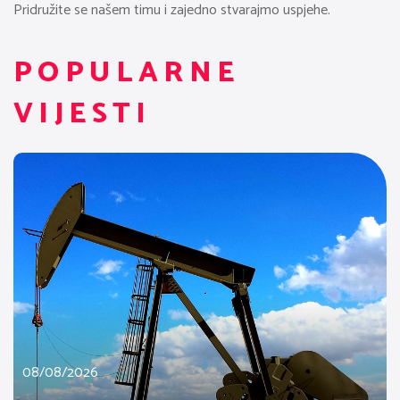
Pridružite se našem timu i zajedno stvarajmo uspjehe.
POPULARNE
VIJESTI
08/08/2026