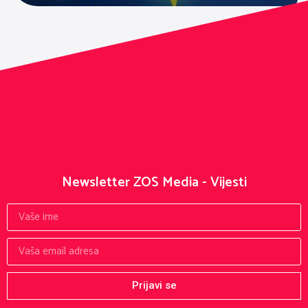
Newsletter ZOS Media - Vijesti
Prijavi se