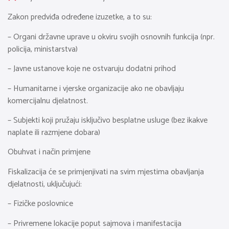
Zakon predviđa određene izuzetke, a to su:
– Organi državne uprave u okviru svojih osnovnih funkcija (npr.
policija, ministarstva)
– Javne ustanove koje ne ostvaruju dodatni prihod
– Humanitarne i vjerske organizacije ako ne obavljaju
komercijalnu djelatnost.
– Subjekti koji pružaju isključivo besplatne usluge (bez ikakve
naplate ili razmjene dobara)
Obuhvat i način primjene
Fiskalizacija će se primjenjivati na svim mjestima obavljanja
djelatnosti, uključujući:
– Fizičke poslovnice
– Privremene lokacije poput sajmova i manifestacija