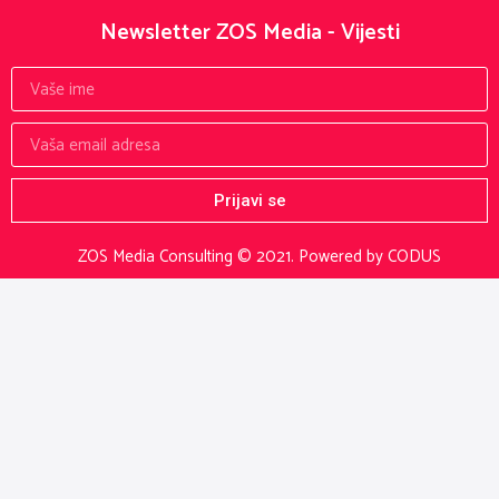
Newsletter ZOS Media - Vijesti
Prijavi se
ZOS Media Consulting © 2021.
Powered by CODUS