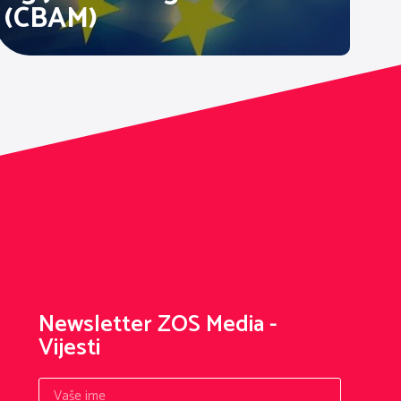
(CBAM)
Newsletter ZOS Media -
Vijesti