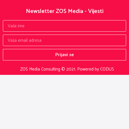
Newsletter ZOS Media - Vijesti
Prijavi se
ZOS Media Consulting © 2021.
Powered by CODUS