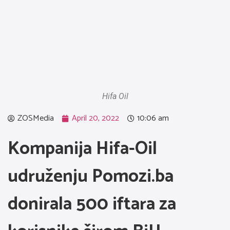
Hifa Oil
ZOSMedia
April 20, 2022
10:06 am
Kompanija Hifa-Oil
udruženju Pomozi.ba
donirala 500 iftara za