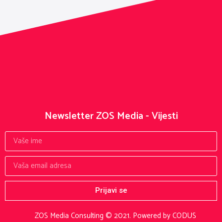
Newsletter ZOS Media - Vijesti
Prijavi se
ZOS Media Consulting © 2021.
Powered by CODUS