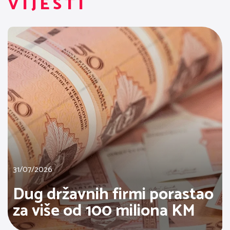
VIJESTI
31/07/2026
Dug državnih firmi porastao
za više od 100 miliona KM