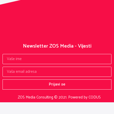
Newsletter ZOS Media - Vijesti
Prijavi se
ZOS Media Consulting © 2021.
Powered by CODUS