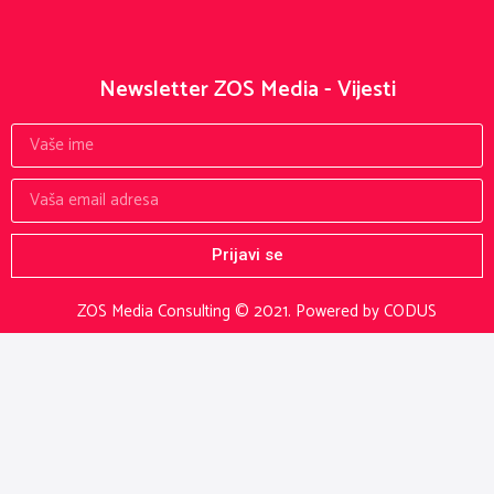
Newsletter ZOS Media - Vijesti
Prijavi se
ZOS Media Consulting © 2021.
Powered by CODUS