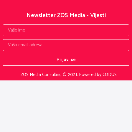
Newsletter ZOS Media - Vijesti
Prijavi se
ZOS Media Consulting © 2021.
Powered by CODUS