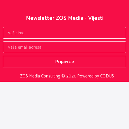
Newsletter ZOS Media - Vijesti
Prijavi se
ZOS Media Consulting © 2021.
Powered by CODUS