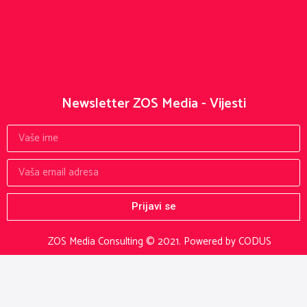
Newsletter ZOS Media - Vijesti
Prijavi se
ZOS Media Consulting © 2021.
Powered by CODUS